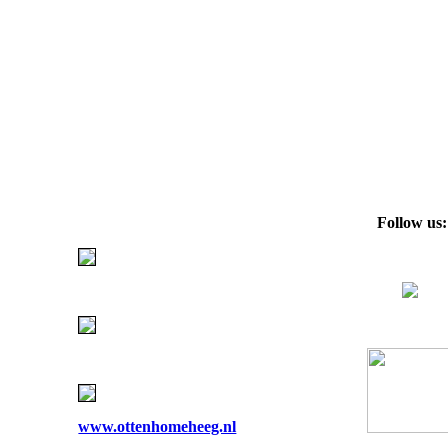
Follow us:
www.ottenhomeheeg.nl