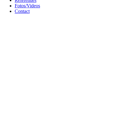
Referenties
Fotos/Videos
Contact