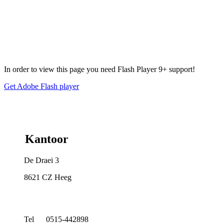
In order to view this page you need Flash Player 9+ support!
Get Adobe Flash player
Kantoor
De Draei 3
8621 CZ Heeg
Tel 0515-442898