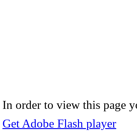
In order to view this page 
Get Adobe Flash player