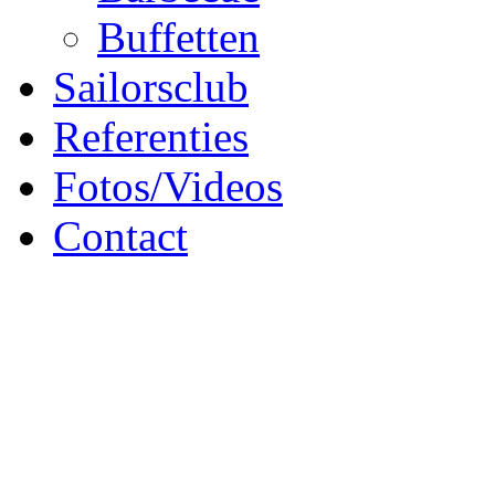
Buffetten
Sailorsclub
Referenties
Fotos/Videos
Contact