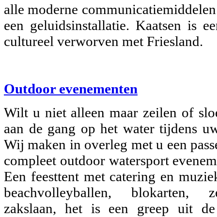
alle moderne communicatiemiddelen z
een geluidsinstallatie. Kaatsen is e
cultureel verworven met Friesland.
Outdoor evenementen
Wilt u niet alleen maar zeilen of sl
aan de gang op het water tijdens uw
Wij maken in overleg met u een pass
compleet outdoor watersport eveneme
Een feesttent met catering en muzie
beachvolleyballen, blokarten, 
zakslaan, het is een greep uit 