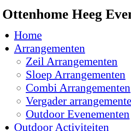
Ottenhome Heeg Event
Home
Arrangementen
Zeil Arrangementen
Sloep Arrangementen
Combi Arrangementen
Vergader arrangement
Outdoor Evenementen
Outdoor Activiteiten