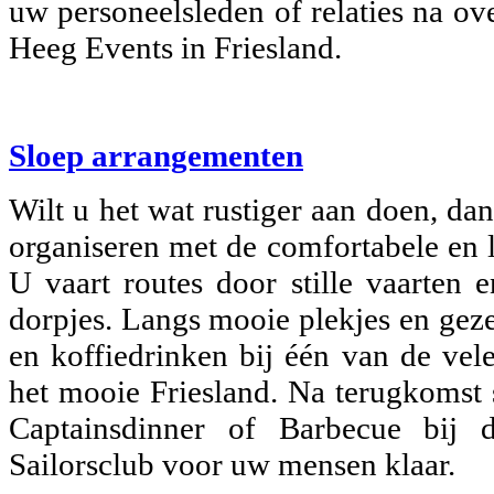
uw personeelsleden of relaties na o
Heeg Events in Friesland.
Sloep arrangementen
Wilt u het wat rustiger aan doen, da
organiseren met de comfortabele en 
U vaart routes door stille vaarten e
dorpjes. Langs mooie plekjes en geze
en koffiedrinken bij één van de vel
het mooie Friesland. Na terugkomst s
Captainsdinner of Barbecue bij
Sailorsclub voor uw mensen klaar.