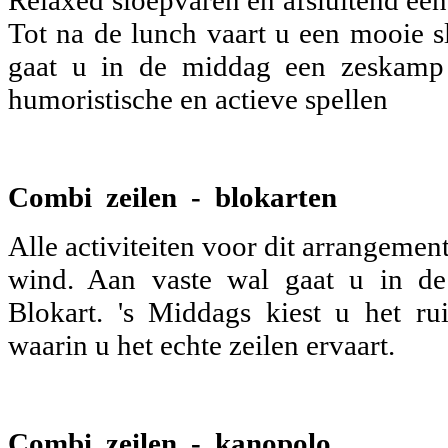
Tot na de lunch vaart u een mooie s
gaat u in de middag een zeskamp 
humoristische en actieve spellen
Combi zeilen - blokarten
Alle activiteiten voor dit arrangement
wind. Aan vaste wal gaat u in de
Blokart. 's Middags kiest u het r
waarin u het echte zeilen ervaart.
Combi zeilen - kanopolo