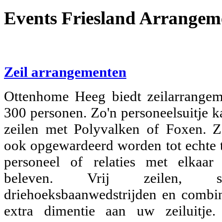
Events Friesland Arrangem
Zeil arrangementen
Ottenhome Heeg biedt zeilarrange
300 personen. Zo'n personeelsuitje k
zeilen met Polyvalken of Foxen. Z
ook opgewardeerd worden tot echte 
personeel of relaties met elkaar
beleven. Vrij zeilen, spri
driehoeksbaanwedstrijden en combi
extra dimentie aan uw zeiluitje