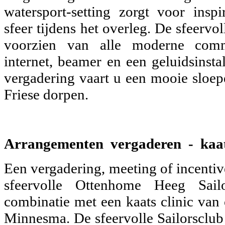
watersport-setting zorgt voor insp
sfeer tijdens het overleg. De sfeervol
voorzien van alle moderne comm
internet, beamer en een geluidsinsta
vergadering vaart u een mooie sloep
Friese dorpen.
Arrangementen vergaderen - kaats
Een vergadering, meeting of incentiv
sfeervolle Ottenhome Heeg Sai
combinatie met een kaats clinic v
Minnesma. De sfeervolle Sailorsclub 