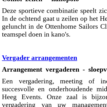
Deze sportieve combinatie speelt zic
In de ochtend gaat u zeilen op het H
geluncht in de Ottenhome Sailors C
teamspel doen in kano's.
Vergader arrangementen
Arrangement vergaderen - sloepv
Een vergadering, meeting of i
succesvolle en onderhoudende mi
Heeg Events. Onze zaal is bijzo
vergadering van uw management