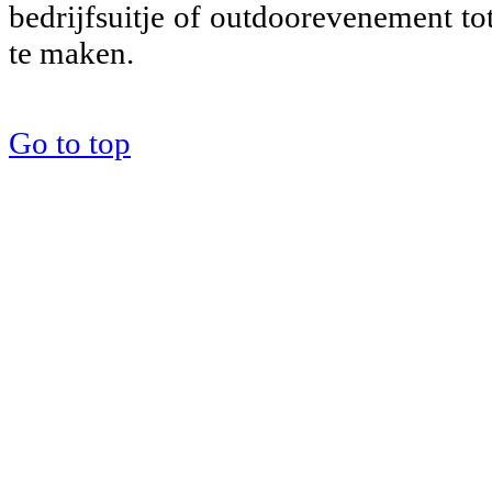
bedrijfsuitje of outdoorevenement to
te maken.
Go to top