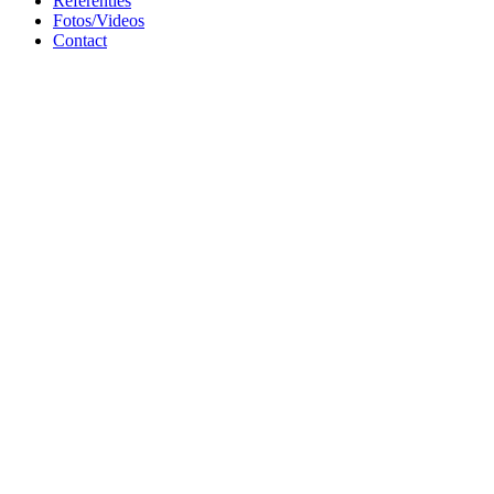
Referenties
Fotos/Videos
Contact