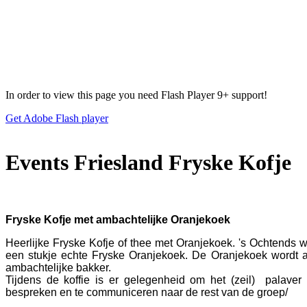
In order to view this page you need Flash Player 9+ support!
Get Adobe Flash player
Events Friesland Fryske Kofje
Fryske Kofje met ambachtelijke Oranjekoek
Heerlijke Fryske Kofje of thee met Oranjekoek. 's Ochtends w
een stukje echte Fryske Oranjekoek. De Oranjekoek wordt a
ambachtelijke bakker.
Tijdens de koffie is er gelegenheid om het (zeil) palav
bespreken en te communiceren naar de rest van de groep/