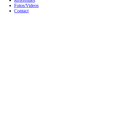
Referenties
Fotos/Videos
Contact